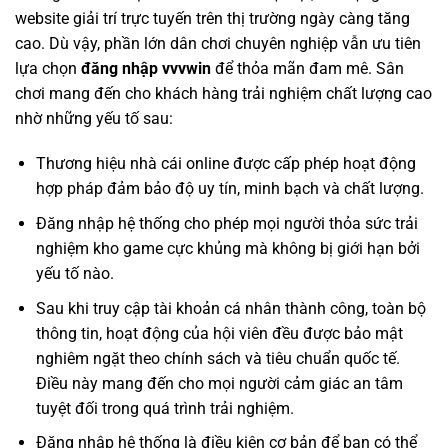
website giải trí trực tuyến trên thị trường ngày càng tăng
cao. Dù vậy, phần lớn dân chơi chuyên nghiệp vẫn ưu tiên
lựa chọn
đăng nhập vvvwin
để thỏa mãn đam mê. Sân
chơi mang đến cho khách hàng trải nghiệm chất lượng cao
nhờ những yếu tố sau:
Thương hiệu nhà cái online được cấp phép hoạt động
hợp pháp đảm bảo độ uy tín, minh bạch và chất lượng.
Đăng nhập hệ thống cho phép mọi người thỏa sức trải
nghiệm kho game cực khủng mà không bị giới hạn bởi
yếu tố nào.
Sau khi truy cập tài khoản cá nhân thành công, toàn bộ
thông tin, hoạt động của hội viên đều được bảo mật
nghiêm ngặt theo chính sách và tiêu chuẩn quốc tế.
Điều này mang đến cho mọi người cảm giác an tâm
tuyệt đối trong quá trình trải nghiệm.
Đăng nhập hệ thống là điều kiện cơ bản để bạn có thể