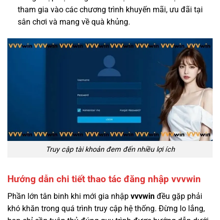
tham gia vào các chương trình khuyến mãi, ưu đãi tại
sân chơi và mang về quà khủng.
Truy cập tài khoản đem đến nhiều lợi ích
Hướng dẫn chi tiết thao tác đăng nhập vvvwin
Phần lớn tân binh khi mới gia nhập
vvvwin
đều gặp phải
khó khăn trong quá trình truy cập hệ thống. Đừng lo lắng,