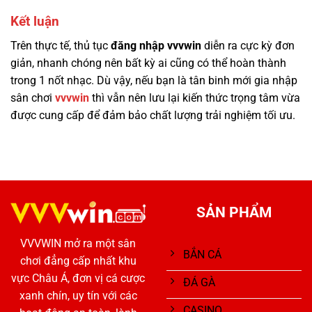
Kết luận
Trên thực tế, thủ tục
đăng nhập vvvwin
diễn ra cực kỳ đơn
giản, nhanh chóng nên bất kỳ ai cũng có thể hoàn thành
trong 1 nốt nhạc. Dù vậy, nếu bạn là tân binh mới gia nhập
sân chơi
vvvwin
thì vẫn nên lưu lại kiến thức trọng tâm vừa
được cung cấp để đảm bảo chất lượng trải nghiệm tối ưu.
SẢN PHẨM
VVVWIN mở ra một sân
BẮN CÁ
chơi đẳng cấp nhất khu
vực Châu Á, đơn vị cá cược
ĐÁ GÀ
xanh chín, uy tín với các
CASINO