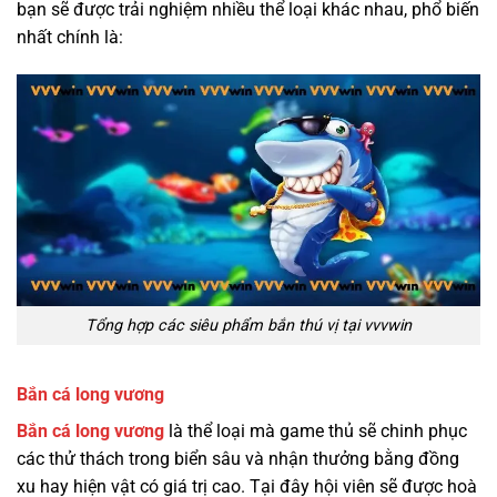
bạn sẽ được trải nghiệm nhiều thể loại khác nhau, phổ biến
nhất chính là:
Tổng hợp các siêu phẩm bắn thú vị tại vvvwin
Bắn cá long vương
Bắn cá long vương
là thể loại mà game thủ sẽ chinh phục
các thử thách trong biển sâu và nhận thưởng bằng đồng
xu hay hiện vật có giá trị cao. Tại đây hội viên sẽ được hoà