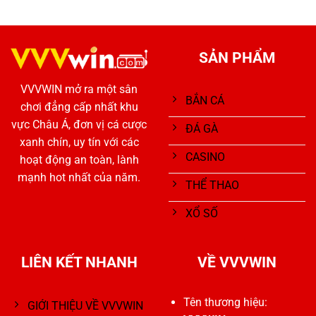
–
vvvwin
Tham
Trúng
Gia
Lớn
Giải
Trí
SẢN PHẨM
Hấp
Dẫn
Bậc
VVVWIN mở ra một sân
Nhất
BẮN CÁ
chơi đẳng cấp nhất khu
2025
vực Châu Á, đơn vị cá cược
ĐÁ GÀ
xanh chín, uy tín với các
CASINO
hoạt động an toàn, lành
mạnh hot nhất của năm.
THỂ THAO
XỔ SỐ
LIÊN KẾT NHANH
VỀ VVVWIN
Tên thương hiệu:
GIỚI THIỆU VỀ VVVWIN