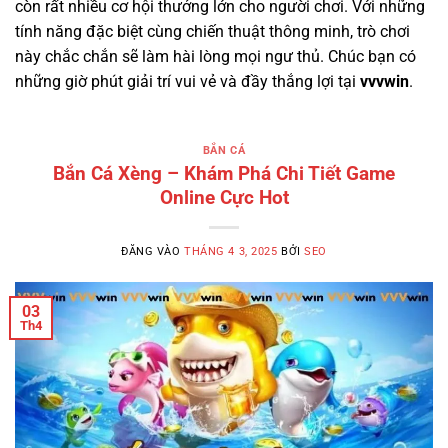
còn rất nhiều cơ hội thưởng lớn cho người chơi. Với những
tính năng đặc biệt cùng chiến thuật thông minh, trò chơi
này chắc chắn sẽ làm hài lòng mọi ngư thủ. Chúc bạn có
những giờ phút giải trí vui vẻ và đầy thắng lợi tại
vvvwin
.
BẮN CÁ
Bắn Cá Xèng – Khám Phá Chi Tiết Game
Online Cực Hot
ĐĂNG VÀO
THÁNG 4 3, 2025
BỞI
SEO
03
Th4