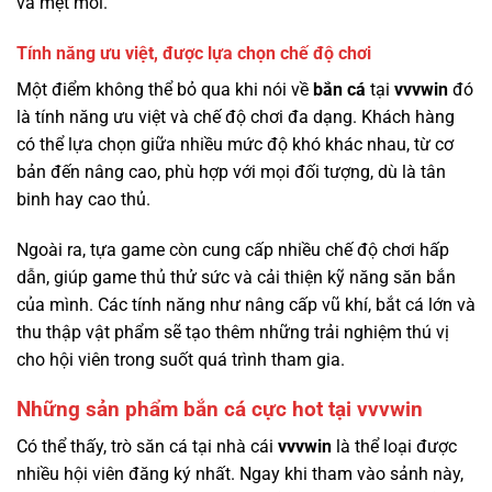
và mệt mỏi.
Tính năng ưu việt, được lựa chọn chế độ chơi
Một điểm không thể bỏ qua khi nói về
bắn cá
tại
vvvwin
đó
là tính năng ưu việt và chế độ chơi đa dạng. Khách hàng
có thể lựa chọn giữa nhiều mức độ khó khác nhau, từ cơ
bản đến nâng cao, phù hợp với mọi đối tượng, dù là tân
binh hay cao thủ.
Ngoài ra, tựa game còn cung cấp nhiều chế độ chơi hấp
dẫn, giúp game thủ thử sức và cải thiện kỹ năng săn bắn
của mình. Các tính năng như nâng cấp vũ khí, bắt cá lớn và
thu thập vật phẩm sẽ tạo thêm những trải nghiệm thú vị
cho hội viên trong suốt quá trình tham gia.
Những sản phẩm bắn cá cực hot tại vvvwin
Có thể thấy,
trò săn cá tại nhà cái
vvvwin
là thể loại được
nhiều hội viên đăng ký nhất. Ngay khi tham vào sảnh này,