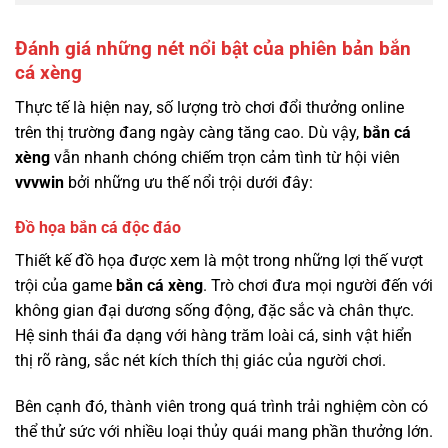
Đánh giá những nét nổi bật của phiên bản bắn
cá xèng
Thực tế là hiện nay, số lượng trò chơi đổi thưởng online
trên thị trường đang ngày càng tăng cao. Dù vậy,
bắn cá
xèng
vẫn nhanh chóng chiếm trọn cảm tình từ hội viên
vvvwin
bởi những ưu thế nổi trội dưới đây:
Đồ họa bắn cá độc đáo
Thiết kế đồ họa được xem là một trong những lợi thế vượt
trội của game
bắn cá xèng
. Trò chơi đưa mọi người đến với
không gian đại dương sống động, đặc sắc và chân thực.
Hệ sinh thái đa dạng với hàng trăm loài cá, sinh vật hiển
thị rõ ràng, sắc nét kích thích thị giác của người chơi.
Bên cạnh đó, thành viên trong quá trình trải nghiệm còn có
thể thử sức với nhiều loại thủy quái mang phần thưởng lớn.