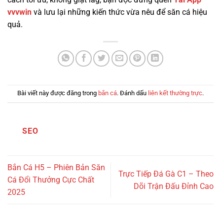
vvvwin
và lưu lại những kiến thức vừa nêu để săn cá hiệu
quả.
Bài viết này được đăng trong
bắn cá
. Đánh dấu
liên kết thường trực
.
SEO
Bắn Cá H5 – Phiên Bản Săn
Trực Tiếp Đá Gà C1 – Theo
Cá Đổi Thưởng Cực Chất
Dõi Trận Đấu Đỉnh Cao
2025