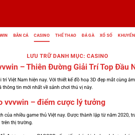
WIN
BẮN CÁ
CASINO
THỂ THAO
ĐÁ GÀ
XỔ SỐ
KHUYẾN
LƯU TRỮ DANH MỤC:
CASINO
vvwin – Thiên Đường Giải Trí Top Đầu
ải trí Việt Nam hiện nay. Với thiết kế đồ hoạ 3D đẹp mắt cùng â
 thông tin mới nhất về sảnh chơi thú vị này.
no vvvwin – điểm cược lý tưởng
ch của nhiều game thủ Việt nay. Được thành lập từ năm 2020, t
trên thị trường.