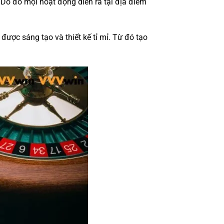
Do đó mọi hoạt động diễn ra tại địa điểm
 được sáng tạo và thiết kế tỉ mỉ. Từ đó tạo