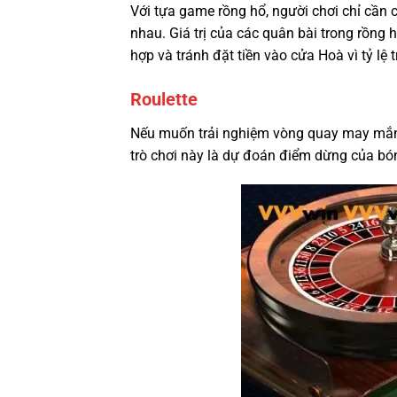
Với tựa game rồng hổ, người chơi chỉ cần 
nhau. Giá trị của các quân bài trong rồng 
hợp và tránh đặt tiền vào cửa Hoà vì tỷ lệ 
Roulette
Nếu muốn trải nghiệm vòng quay may mắn và
trò chơi này là dự đoán điểm dừng của bón