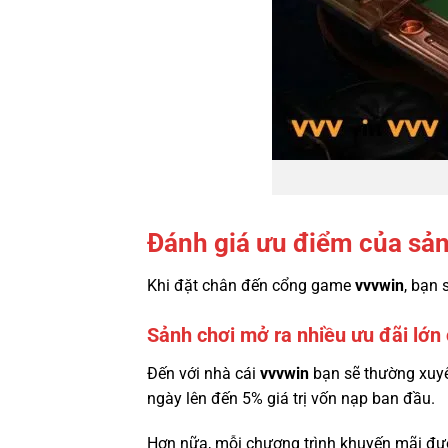
Đánh giá ưu điểm của sản
Khi đặt chân đến cổng game
vvvwin
, bạn 
Sảnh chơi mở ra nhiều ưu đãi lớn 
Đến với nhà cái
vvvwin
bạn sẽ thường xuyê
ngày lên đến 5% giá trị vốn nạp ban đầu.
Hơn nữa, mỗi chương trình khuyến mãi được 