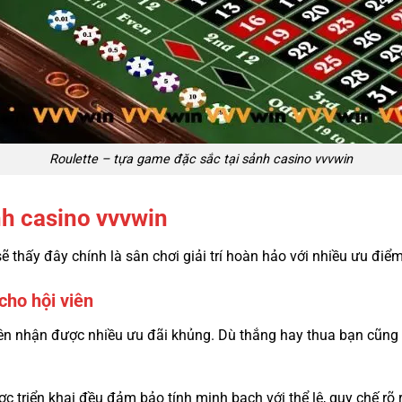
Roulette – tựa game đặc sắc tại sảnh casino vvvwin
h casino vvvwin
sẽ thấy đây chính là sân chơi giải trí hoàn hảo với nhiều ưu điể
cho hội viên
n nhận được nhiều ưu đãi khủng. Dù thắng hay thua bạn cũng 
triển khai đều đảm bảo tính minh bạch với thể lệ, quy chế rõ r