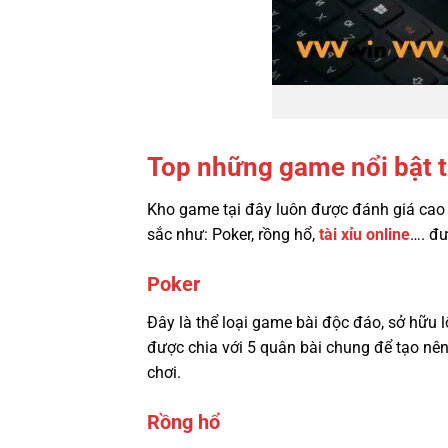
Top những game nổi bật t
Kho game tại đây luôn được đánh giá cao v
sắc như: Poker, rồng hổ,
tài xỉu online
…. đư
Poker
Đây là thể loại game bài độc đáo, sở hữu l
được chia với 5 quân bài chung để tạo nên
chơi.
Rồng hổ