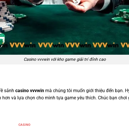
Casino vvvwin với kho game giải trí đỉnh cao
 về sảnh
casino vvvwin
mà chúng tôi muốn giới thiệu đến bạn. 
an hơn và lựa chọn cho mình tựa game yêu thích. Chúc bạn chơi
CASINO