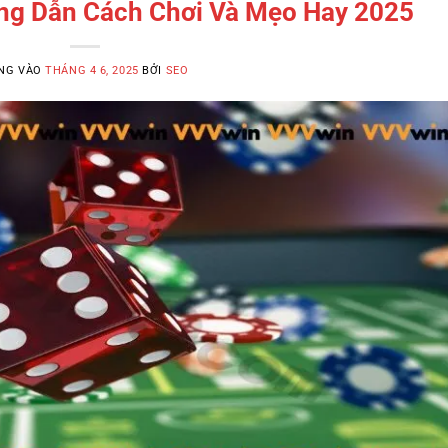
ớng Dẫn Cách Chơi Và Mẹo Hay 2025
NG VÀO
THÁNG 4 6, 2025
BỞI
SEO