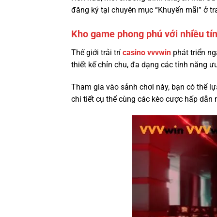
đăng ký tại chuyên mục “Khuyến mãi” ở t
Kho game phong phú với nhiều tí
Thế giới trải trí
casino
vvvwin
phát triển n
thiết kế chỉn chu, đa dạng các tính năng ư
Tham gia vào sảnh chơi này, bạn có thể l
chi tiết cụ thể cùng các kèo cược hấp dẫn