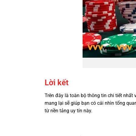
Lời kết
Trên đây là toàn bộ thông tin chi tiết nhất
mang lại sẽ giúp bạn có cái nhìn tổng qu
từ nền tảng uy tín này.